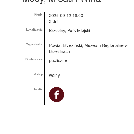
Kiedy
2025-09-12 16:00
2 dni
Lokalizacja
Brzeziny, Park Miejski
Organizator
Powiat Brzeziński, Muzeum Regionalne w
Brzezinach
Dostępność
publiczne
Wstęp
wolny
Media