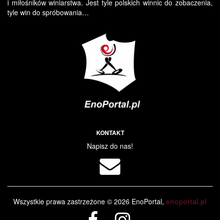
i miłośników winiarstwa. Jest tyle polskich winnic do zobaczenia,
tyle win do spróbowania…
KONTAKT
Napisz do nas!
Wszystkie prawa zastrzeżone © 2026 EnoPortal,
enoportal.pl