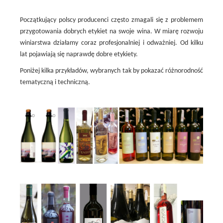
Początkujący polscy producenci często zmagali się z problemem
przygotowania dobrych etykiet na swoje wina. W miarę rozwoju
winiarstwa działamy coraz profesjonalniej i odważniej. Od kilku
lat pojawiają się naprawdę dobre etykiety.
Poniżej kilka przykładów, wybranych tak by pokazać różnorodność
tematyczną i techniczną.