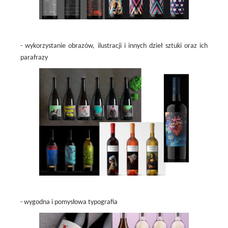
- wykorzystanie obrazów, ilustracji i innych dzieł sztuki oraz ich
parafrazy
- wygodna i pomysłowa typografia