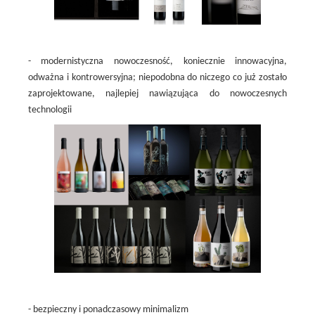
- modernistyczna nowoczesność, koniecznie innowacyjna,
odważna i kontrowersyjna; niepodobna do niczego co już zostało
zaprojektowane, najlepiej nawiązująca do nowoczesnych
technologii
- bezpieczny i ponadczasowy minimalizm