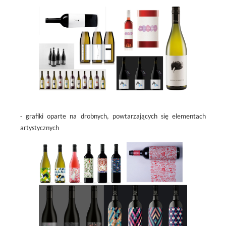
- grafiki oparte na drobnych, powtarzających się elementach
artystycznych