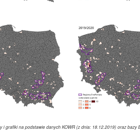
y i grafiki na podstawie danych KOWR (z dnia: 18.12.2019) oraz bazy 