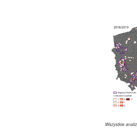
Wszystkie analiz