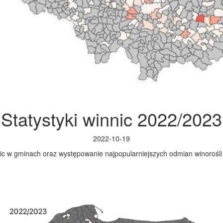
Statystyki winnic 2022/2023
2022-10-19
ic w gminach oraz występowanie najpopularniejszych odmian winorośl