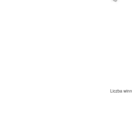
Liczba winn