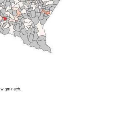
i w gminach.