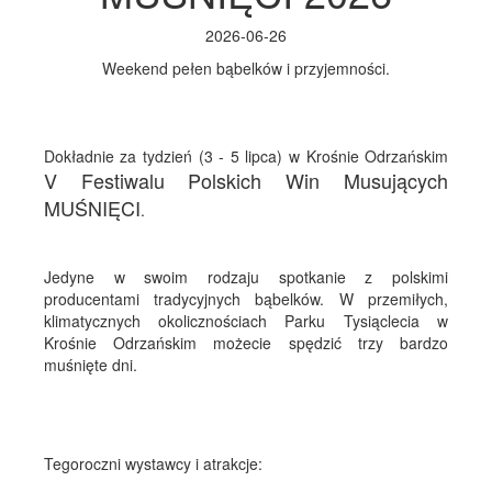
2026-06-26
Weekend pełen bąbelków i przyjemności.
Dokładnie za tydzień (3 - 5 lipca) w Krośnie Odrzańskim
V Festiwalu Polskich Win Musujących
MUŚNIĘCI
.
Jedyne w swoim rodzaju spotkanie z polskimi
producentami tradycyjnych bąbelków. W przemiłych,
klimatycznych okolicznościach Parku Tysiąclecia w
Krośnie Odrzańskim możecie spędzić trzy bardzo
muśnięte dni.
Tegoroczni wystawcy i atrakcje: