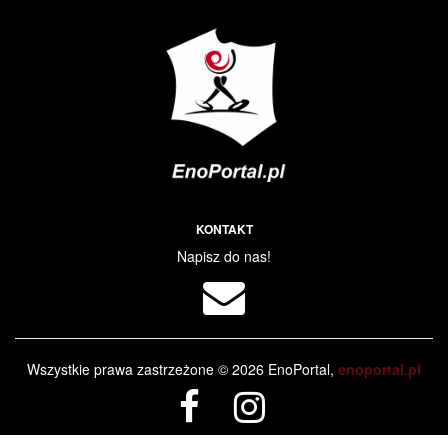
KONTAKT
Napisz do nas!
Wszystkie prawa zastrzeżone © 2026 EnoPortal,
enoportal.pl