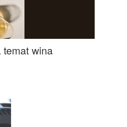
 temat wina