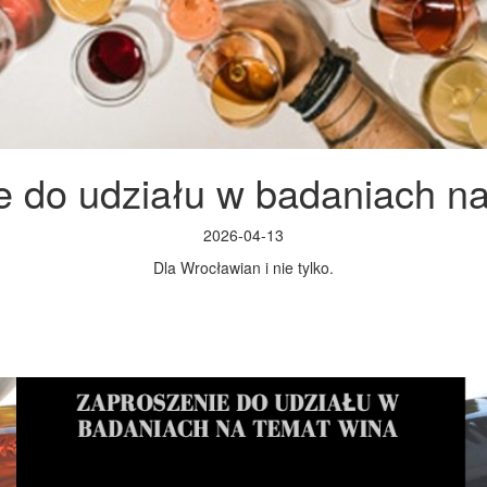
e do udziału w badaniach na
2026-04-13
Dla Wrocławian i nie tylko.