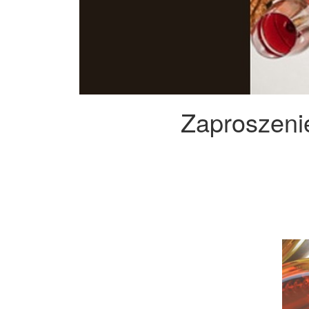
Zaproszeni