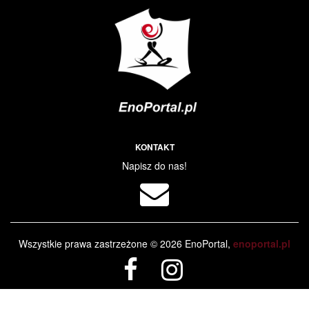
KONTAKT
Napisz do nas!
Wszystkie prawa zastrzeżone © 2026 EnoPortal,
enoportal.pl