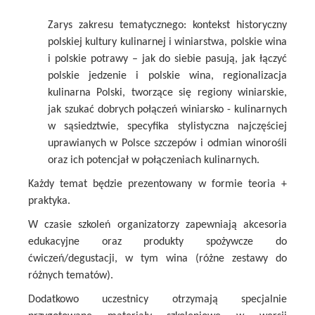
Zarys zakresu tematycznego: kontekst historyczny
polskiej kultury kulinarnej i winiarstwa, polskie wina
i polskie potrawy – jak do siebie pasują, jak łączyć
polskie jedzenie i polskie wina, regionalizacja
kulinarna Polski, tworzące się regiony winiarskie,
jak szukać dobrych połączeń winiarsko - kulinarnych
w sąsiedztwie, specyfika stylistyczna najczęściej
uprawianych w Polsce szczepów i odmian winorośli
oraz ich potencjał w połączeniach kulinarnych.
Każdy temat będzie prezentowany w formie teoria +
praktyka.
W czasie szkoleń organizatorzy zapewniają akcesoria
edukacyjne oraz produkty spożywcze do
ćwiczeń/degustacji, w tym wina (różne zestawy do
różnych tematów).
Dodatkowo uczestnicy otrzymają specjalnie