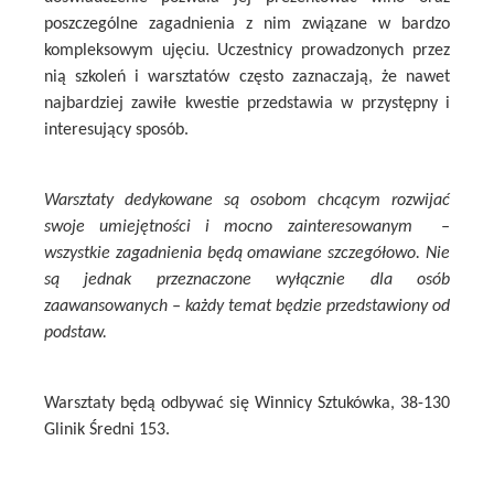
poszczególne zagadnienia z nim związane w bardzo
kompleksowym ujęciu. Uczestnicy prowadzonych przez
nią szkoleń i warsztatów często zaznaczają, że nawet
najbardziej zawiłe kwestie przedstawia w przystępny i
interesujący sposób.
Warsztaty dedykowane są osobom chcącym rozwijać
swoje umiejętności i mocno zainteresowanym –
wszystkie zagadnienia będą omawiane szczegółowo. Nie
są jednak przeznaczone wyłącznie dla osób
zaawansowanych – każdy temat będzie przedstawiony od
podstaw.
Warsztaty będą odbywać się Winnicy Sztukówka, 38-130
Glinik Średni 153.