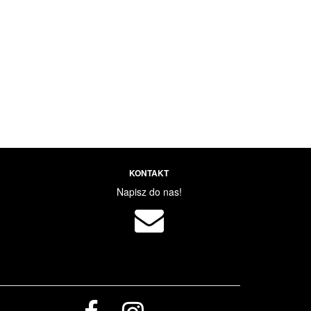
KONTAKT
Napisz do nas!