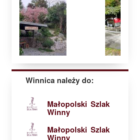
Winnica należy do:
Małopolski Szlak
Winny
Małopolski Szlak
Winny