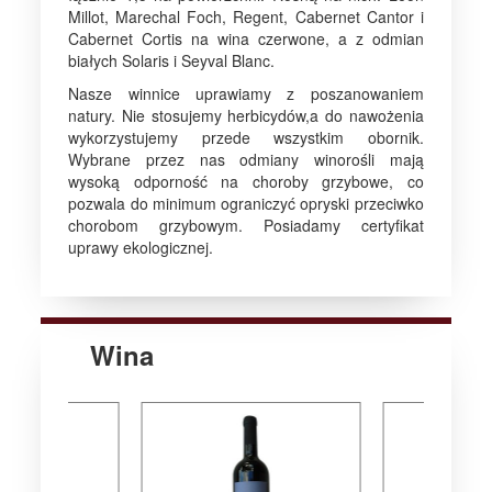
Millot, Marechal Foch, Regent, Cabernet Cantor i
Cabernet Cortis na wina czerwone, a z odmian
białych Solaris i Seyval Blanc.
Nasze winnice uprawiamy z poszanowaniem
natury. Nie stosujemy herbicydów,a do nawożenia
wykorzystujemy przede wszystkim obornik.
Wybrane przez nas odmiany winorośli mają
wysoką odporność na choroby grzybowe, co
pozwala do minimum ograniczyć opryski przeciwko
chorobom grzybowym. Posiadamy certyfikat
uprawy ekologicznej.
Wina