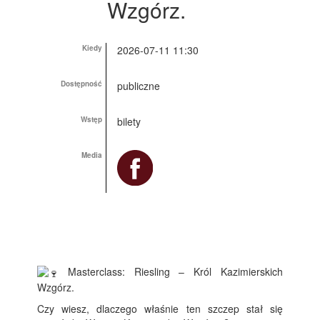
Wzgórz.
Kiedy
2026-07-11 11:30
Dostępność
publiczne
Wstęp
bilety
Media
Masterclass: Riesling – Król Kazimierskich
Wzgórz.
Czy wiesz, dlaczego właśnie ten szczep stał się