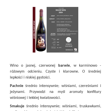
Wino o jasnej, czerwonej
barwie
, w karminowo -
różowym odcieniu. Czyste i klarowne. O średniej
lepkości i niskiej gęstości.
Pachnie
średnio intensywnie; wiśniami, czereśniami i
jeżynami. Przywodzi na myśl aromaty konfitury
wiśniowej i lekkiej kwiatowości.
Smakuje
średnio intensywnie; wiśniami, truskawkami,