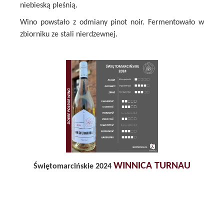
niebieską pleśnią.
Wino powstało z odmiany pinot noir. Fermentowało w
zbiorniku ze stali nierdzewnej.
WINNICA TURNAU
Świętomarcińskie 2024