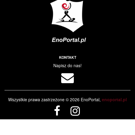
KONTAKT
Napisz do nas!
Wszystkie prawa zastrzeżone © 2026 EnoPortal,
enoportal.pl