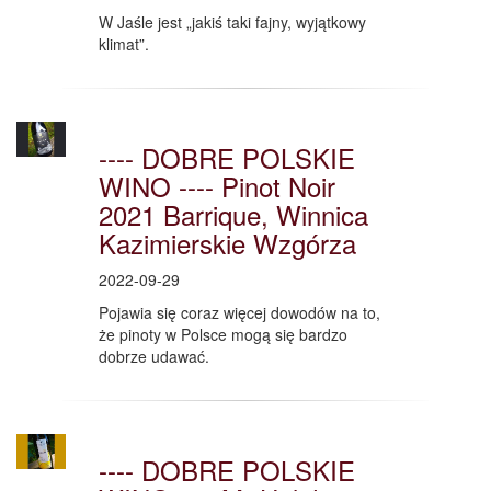
W Jaśle jest „jakiś taki fajny, wyjątkowy
klimat”.
---- DOBRE POLSKIE
WINO ---- Pinot Noir
2021 Barrique, Winnica
Kazimierskie Wzgórza
2022-09-29
Pojawia się coraz więcej dowodów na to,
że pinoty w Polsce mogą się bardzo
dobrze udawać.
---- DOBRE POLSKIE