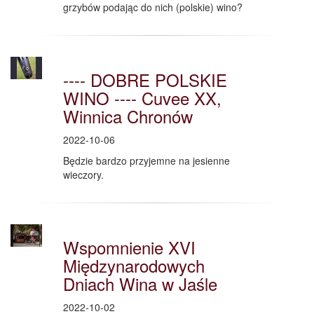
grzybów podając do nich (polskie) wino?
---- DOBRE POLSKIE
WINO ---- Cuvee XX,
Winnica Chronów
2022-10-06
Będzie bardzo przyjemne na jesienne
wieczory.
Wspomnienie XVI
Międzynarodowych
Dniach Wina w Jaśle
2022-10-02