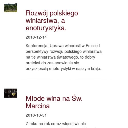
Rozwój polskiego
winiarstwa, a
enoturystyka.
2018-12-14
Konferencja: Uprawa winorośli w Polsce i
perspektywy rozwoju polskiego winiarstwa
na tle winiarstwa światowego, to dobry
pretekst do zastanowienia się
przyszłością enoturystyki w naszym kraju.
Młode wina na Św.
Marcina
2018-10-31
Z roku na rok coraz więcej winnic