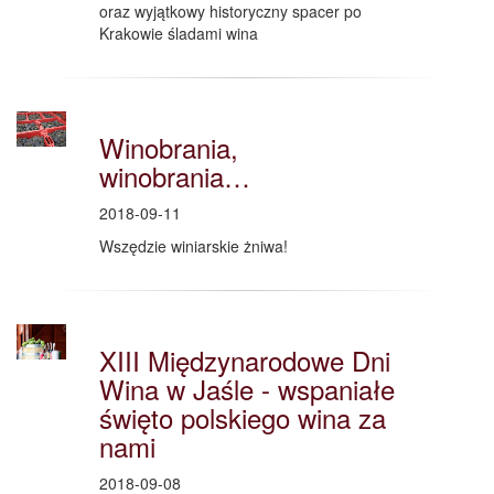
oraz wyjątkowy historyczny spacer po
Krakowie śladami wina
Winobrania,
winobrania…
2018-09-11
Wszędzie winiarskie żniwa!
XIII Międzynarodowe Dni
Wina w Jaśle - wspaniałe
święto polskiego wina za
nami
2018-09-08