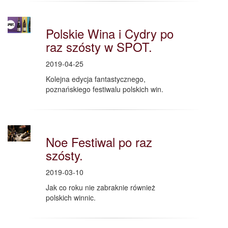
Polskie Wina i Cydry po
raz szósty w SPOT.
2019-04-25
Kolejna edycja fantastycznego,
poznańskiego festiwalu polskich win.
Noe Festiwal po raz
szósty.
2019-03-10
Jak co roku nie zabraknie również
polskich winnic.