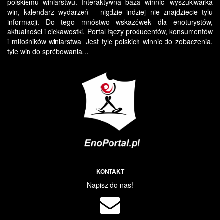
polskiemu winiarstwu. Interaktywna baza winnic, wyszukiwarka
win, kalendarz wydarzeń – nigdzie indziej nie znajdziecie tylu
informacji. Do tego mnóstwo wskazówek dla enoturystów,
aktualności i ciekawostki. Portal łączy producentów, konsumentów
i miłośników winiarstwa. Jest tyle polskich winnic do zobaczenia,
tyle win do spróbowania…
KONTAKT
Napisz do nas!