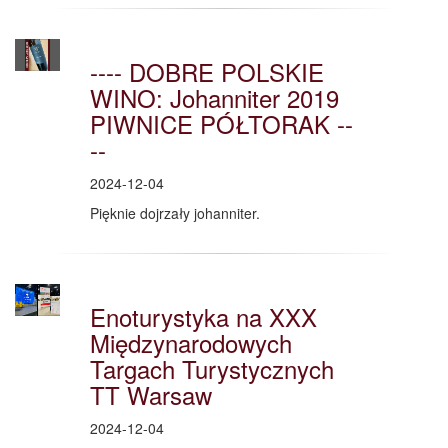
---- DOBRE POLSKIE
WINO: Johanniter 2019
PIWNICE PÓŁTORAK --
--
2024-12-04
Pięknie dojrzały johanniter.
Enoturystyka na XXX
Międzynarodowych
Targach Turystycznych
TT Warsaw
2024-12-04