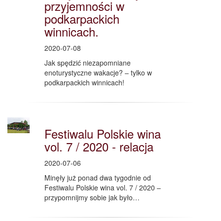
przyjemności w
podkarpackich
winnicach.
2020-07-08
Jak spędzić niezapomniane
enoturystyczne wakacje? – tylko w
podkarpackich winnicach!
Festiwalu Polskie wina
vol. 7 / 2020 - relacja
2020-07-06
Minęły już ponad dwa tygodnie od
Festiwalu Polskie wina vol. 7 / 2020 –
przypomnijmy sobie jak było…