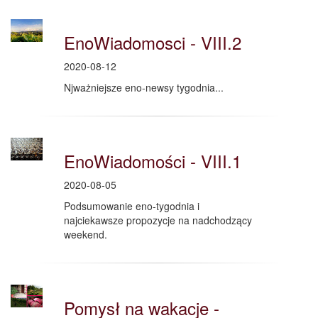
EnoWiadomosci - VIII.2
2020-08-12
Njważniejsze eno-newsy tygodnia...
EnoWiadomości - VIII.1
2020-08-05
Podsumowanie eno-tygodnia i
najciekawsze propozycje na nadchodzący
weekend.
Pomysł na wakacje -