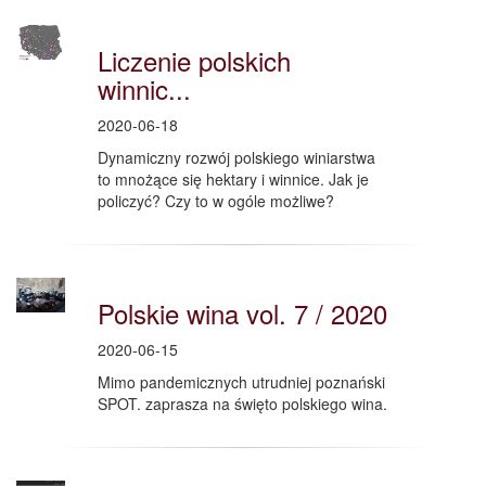
Liczenie polskich
winnic...
2020-06-18
Dynamiczny rozwój polskiego winiarstwa
to mnożące się hektary i winnice. Jak je
policzyć? Czy to w ogóle możliwe?
Polskie wina vol. 7 / 2020
2020-06-15
Mimo pandemicznych utrudniej poznański
SPOT. zaprasza na święto polskiego wina.